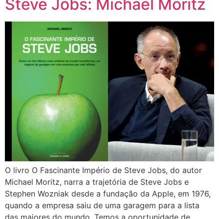
Steve Jobs: Michael Moritz
O livro O Fascinante Império de Steve Jobs, do autor
oader
Michael Moritz, narra a trajetória de Steve Jobs e
Stephen Wozniak desde a fundação da Apple, em 1976,
quando a empresa saiu de uma garagem para a lista
das maiores do mundo. Temos a oportunidade de