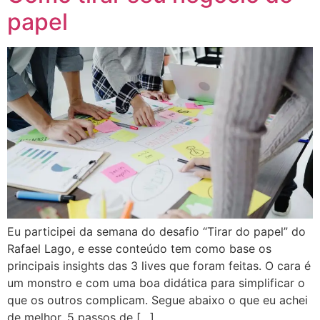
papel
Eu participei da semana do desafio “Tirar do papel” do
Rafael Lago, e esse conteúdo tem como base os
principais insights das 3 lives que foram feitas. O cara é
um monstro e com uma boa didática para simplificar o
que os outros complicam. Segue abaixo o que eu achei
de melhor. 5 passos de […]