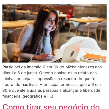
Participei da imersão 6 em 30 do Micha Menezes nos
dias 1 a 6 de junho. O texto abaixo é um relato das
minhas principais impressões à respeito do que foi
abordado nas lives. A principal promessa que o 6 em
30 é que ele ajuda as pessoas a alcançar a liberdade
financeira, geográfica e […]
Como tirar seu negócio do