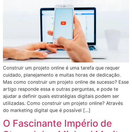
Construir um projeto online é uma tarefa que requer
cuidado, planejamento e muitas horas de dedicação.
Mas como construir um projeto online de sucesso? Esse
artigo responde essa e outras perguntas, e pode te
ajudar a definir quais estratégias digitais podem ser
utilizadas. Como construir um projeto online? Através
do marketing digital que é possível […]
O Fascinante Império de