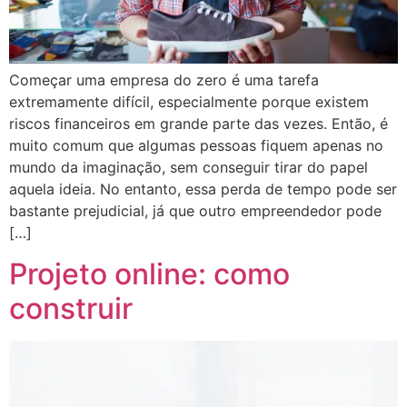
Começar uma empresa do zero é uma tarefa
extremamente difícil, especialmente porque existem
riscos financeiros em grande parte das vezes. Então, é
muito comum que algumas pessoas fiquem apenas no
mundo da imaginação, sem conseguir tirar do papel
aquela ideia. No entanto, essa perda de tempo pode ser
bastante prejudicial, já que outro empreendedor pode
[…]
Projeto online: como
construir