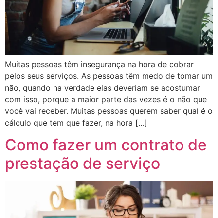
Muitas pessoas têm insegurança na hora de cobrar
pelos seus serviços. As pessoas têm medo de tomar um
não, quando na verdade elas deveriam se acostumar
com isso, porque a maior parte das vezes é o não que
você vai receber. Muitas pessoas querem saber qual é o
cálculo que tem que fazer, na hora […]
Como fazer um contrato de
prestação de serviço