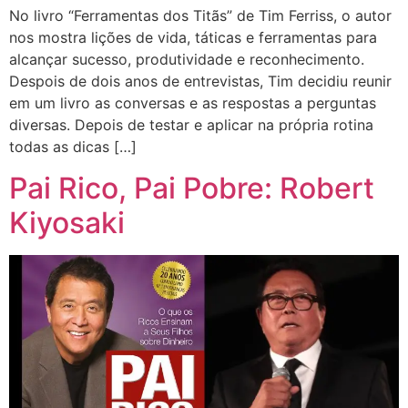
No livro “Ferramentas dos Titãs” de Tim Ferriss, o autor
nos mostra lições de vida, táticas e ferramentas para
alcançar sucesso, produtividade e reconhecimento.
Despois de dois anos de entrevistas, Tim decidiu reunir
em um livro as conversas e as respostas a perguntas
diversas. Depois de testar e aplicar na própria rotina
todas as dicas […]
Pai Rico, Pai Pobre: Robert
Kiyosaki