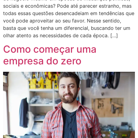
sociais e econômicas? Pode até parecer estranho, mas
todas essas questões desencadeiam em tendências que
você pode aproveitar ao seu favor. Nesse sentido,
basta que você tenha um diferencial, buscando ter um
olhar atento as necessidades de cada época. […]
Como começar uma
empresa do zero