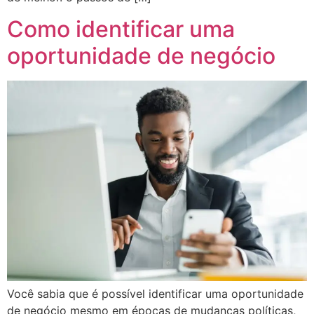
Como identificar uma
oportunidade de negócio
Você sabia que é possível identificar uma oportunidade
de negócio mesmo em épocas de mudanças políticas,