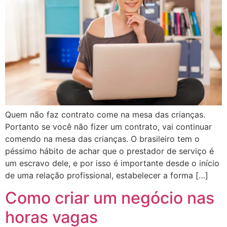
Quem não faz contrato come na mesa das crianças.
Portanto se você não fizer um contrato, vai continuar
comendo na mesa das crianças. O brasileiro tem o
péssimo hábito de achar que o prestador de serviço é
um escravo dele, e por isso é importante desde o início
de uma relação profissional, estabelecer a forma […]
Como criar um negócio nas
horas vagas