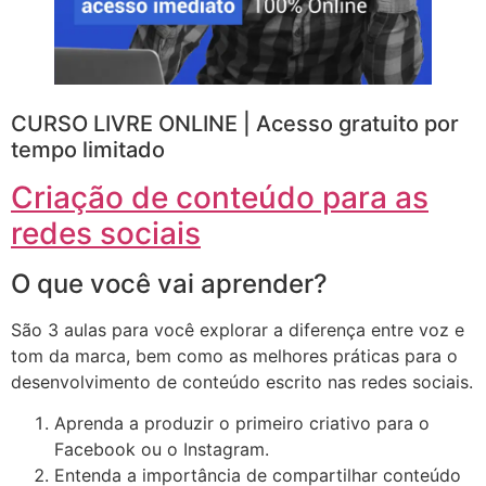
CURSO LIVRE ONLINE | Acesso gratuito por
tempo limitado
Criação de conteúdo para as
redes sociais
O que você vai aprender?
São 3 aulas para você explorar a diferença entre voz e
tom da marca, bem como as melhores práticas para o
desenvolvimento de conteúdo escrito nas redes sociais.
Aprenda a produzir o primeiro criativo para o
Facebook ou o Instagram.
Entenda a importância de compartilhar conteúdo