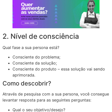
2. Nível de consciência
Qual fase a sua persona está?
Consciente do problema;
Consciente da solução;
Consciente do produto – essa solução vai sendo
aprimorada.
Como descobrir?
Através de pesquisa com a sua persona, você consegue
levantar resposta para as seguintes perguntas:
Qual o seu objetivo/desejo?