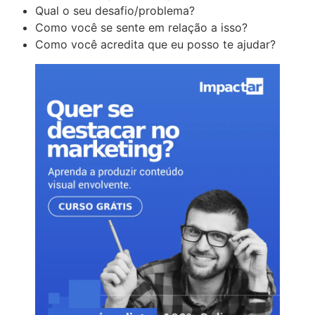
Qual o seu desafio/problema?
Como você se sente em relação a isso?
Como você acredita que eu posso te ajudar?