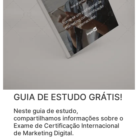
GUIA DE ESTUDO GRÁTIS!
Neste guia de estudo,
compartilhamos informações sobre o
Exame de Certificação Internacional
de Marketing Digital.