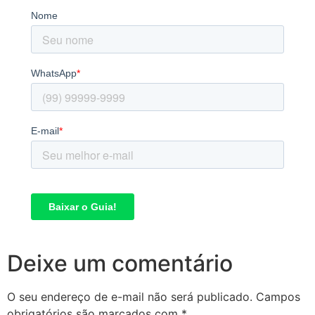
Deixe um comentário
O seu endereço de e-mail não será publicado.
Campos
obrigatórios são marcados com
*