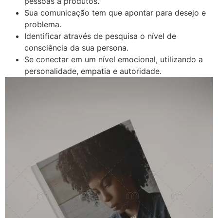
pessoas a produtos.
Sua comunicação tem que apontar para desejo e
problema.
Identificar através de pesquisa o nível de
consciência da sua persona.
Se conectar em um nível emocional, utilizando a
personalidade, empatia e autoridade.