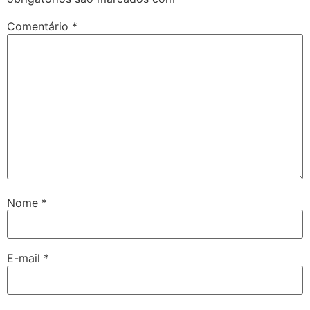
Comentário
*
Nome
*
er
E-mail
*