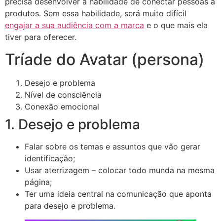
precisa desenvolver a habilidade de conectar pessoas a
produtos. Sem essa habilidade, será muito difícil
engajar a sua audiência com a marca
e o que mais ela
tiver para oferecer.
Tríade do Avatar (persona)
Desejo e problema
Nível de consciência
Conexão emocional
1. Desejo e problema
Falar sobre os temas e assuntos que vão gerar
identificação;
Usar aterrizagem – colocar todo munda na mesma
página;
Ter uma ideia central na comunicação que aponta
para desejo e problema.