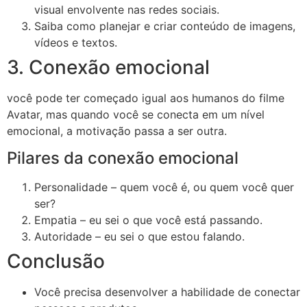
visual envolvente nas redes sociais.
Saiba como planejar e criar conteúdo de imagens,
vídeos e textos.
3. Conexão emocional
você pode ter começado igual aos humanos do filme
Avatar, mas quando você se conecta em um nível
emocional, a motivação passa a ser outra.
Pilares da conexão emocional
Personalidade – quem você é, ou quem você quer
ser?
Empatia – eu sei o que você está passando.
Autoridade – eu sei o que estou falando.
Conclusão
Você precisa desenvolver a habilidade de conectar