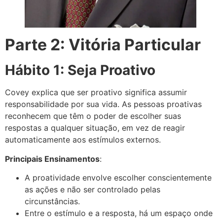
Parte 2: Vitória Particular
Hábito 1: Seja Proativo
Covey explica que ser proativo significa assumir
responsabilidade por sua vida. As pessoas proativas
reconhecem que têm o poder de escolher suas
respostas a qualquer situação, em vez de reagir
automaticamente aos estímulos externos.
Principais Ensinamentos
:
A proatividade envolve escolher conscientemente
as ações e não ser controlado pelas
circunstâncias.
Entre o estímulo e a resposta, há um espaço onde