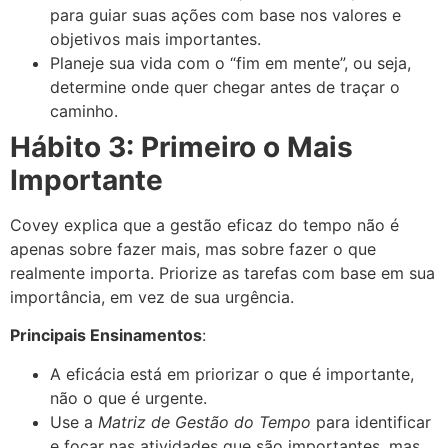
para guiar suas ações com base nos valores e
objetivos mais importantes.
Planeje sua vida com o “fim em mente”, ou seja,
determine onde quer chegar antes de traçar o
caminho.
Hábito 3: Primeiro o Mais
Importante
Covey explica que a gestão eficaz do tempo não é
apenas sobre fazer mais, mas sobre fazer o que
realmente importa. Priorize as tarefas com base em sua
importância, em vez de sua urgência.
Principais Ensinamentos
:
A eficácia está em priorizar o que é importante,
não o que é urgente.
Use a
Matriz de Gestão do Tempo
para identificar
e focar nas atividades que são importantes, mas