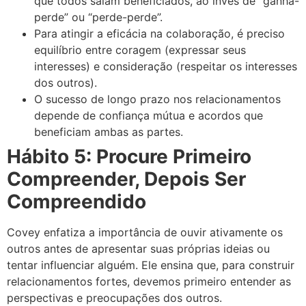
que todos saiam beneficiados, ao invés de “ganha-
perde” ou “perde-perde”.
Para atingir a eficácia na colaboração, é preciso
equilíbrio entre coragem (expressar seus
interesses) e consideração (respeitar os interesses
dos outros).
O sucesso de longo prazo nos relacionamentos
depende de confiança mútua e acordos que
beneficiam ambas as partes.
Hábito 5: Procure Primeiro
Compreender, Depois Ser
Compreendido
Covey enfatiza a importância de ouvir ativamente os
outros antes de apresentar suas próprias ideias ou
tentar influenciar alguém. Ele ensina que, para construir
relacionamentos fortes, devemos primeiro entender as
perspectivas e preocupações dos outros.