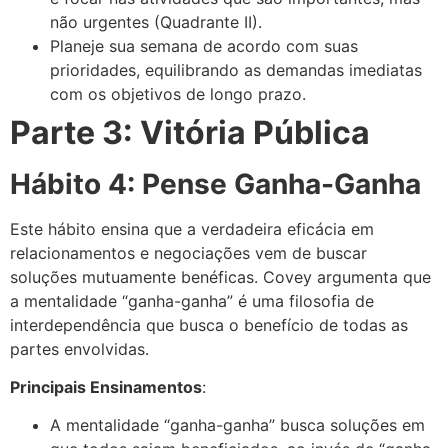
não urgentes (Quadrante II).
Planeje sua semana de acordo com suas
prioridades, equilibrando as demandas imediatas
com os objetivos de longo prazo.
Parte 3: Vitória Pública
Hábito 4: Pense Ganha-Ganha
Este hábito ensina que a verdadeira eficácia em
relacionamentos e negociações vem de buscar
soluções mutuamente benéficas. Covey argumenta que
a mentalidade “ganha-ganha” é uma filosofia de
interdependência que busca o benefício de todas as
partes envolvidas.
Principais Ensinamentos
:
A mentalidade “ganha-ganha” busca soluções em