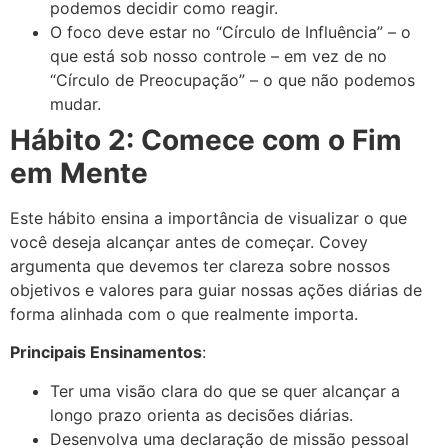
podemos decidir como reagir.
O foco deve estar no “Círculo de Influência” – o
que está sob nosso controle – em vez de no
“Círculo de Preocupação” – o que não podemos
mudar.
Hábito 2: Comece com o Fim
em Mente
Este hábito ensina a importância de visualizar o que
você deseja alcançar antes de começar. Covey
argumenta que devemos ter clareza sobre nossos
objetivos e valores para guiar nossas ações diárias de
forma alinhada com o que realmente importa.
Principais Ensinamentos
:
Ter uma visão clara do que se quer alcançar a
longo prazo orienta as decisões diárias.
Desenvolva uma declaração de missão pessoal