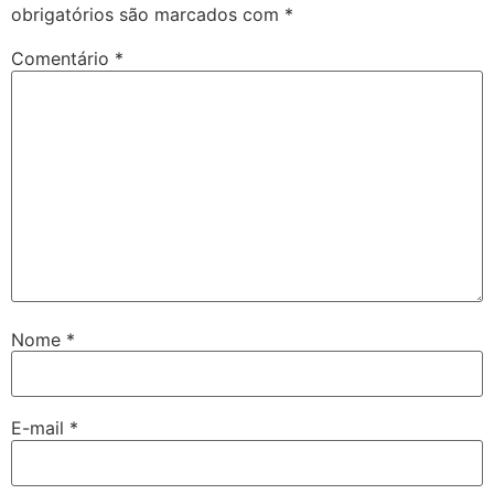
obrigatórios são marcados com
*
Comentário
*
Nome
*
E-mail
*