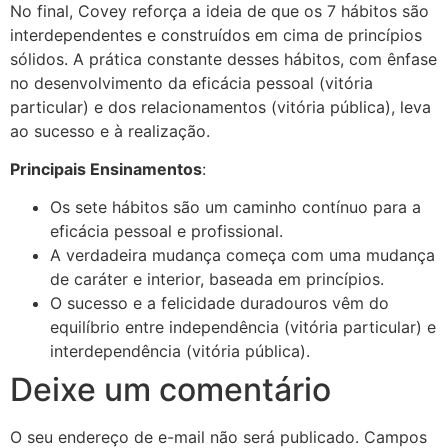
No final, Covey reforça a ideia de que os 7 hábitos são
interdependentes e construídos em cima de princípios
sólidos. A prática constante desses hábitos, com ênfase
no desenvolvimento da eficácia pessoal (vitória
particular) e dos relacionamentos (vitória pública), leva
ao sucesso e à realização.
Principais Ensinamentos
:
Os sete hábitos são um caminho contínuo para a
eficácia pessoal e profissional.
A verdadeira mudança começa com uma mudança
de caráter e interior, baseada em princípios.
O sucesso e a felicidade duradouros vêm do
equilíbrio entre independência (vitória particular) e
interdependência (vitória pública).
Deixe um comentário
O seu endereço de e-mail não será publicado.
Campos