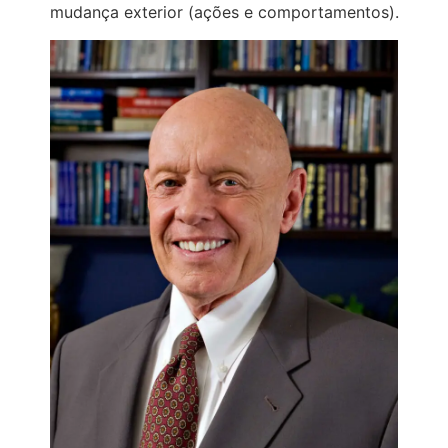
mudança exterior (ações e comportamentos).