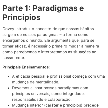
Parte 1: Paradigmas e
Princípios
Covey introduz o conceito de que nossos hábitos
surgem de nossos paradigmas – a forma como
enxergamos o mundo. Ele argumenta que, para se
tornar eficaz, é necessário primeiro mudar a maneira
como percebemos e interpretamos as situações ao
nosso redor.
Principais Ensinamentos
:
A eficácia pessoal e profissional começa com uma
mudança de mentalidade.
Devemos alinhar nossos paradigmas com
princípios universais, como integridade,
responsabilidade e colaboração.
Mudança interior (caráter e princípios) precede