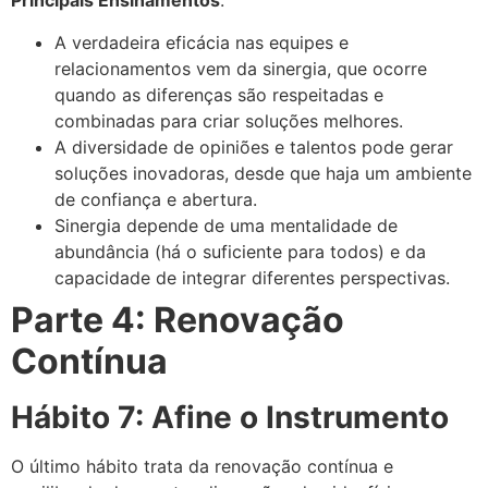
Principais Ensinamentos
:
A verdadeira eficácia nas equipes e
relacionamentos vem da sinergia, que ocorre
quando as diferenças são respeitadas e
combinadas para criar soluções melhores.
A diversidade de opiniões e talentos pode gerar
soluções inovadoras, desde que haja um ambiente
nloader
de confiança e abertura.
Sinergia depende de uma mentalidade de
abundância (há o suficiente para todos) e da
capacidade de integrar diferentes perspectivas.
Parte 4: Renovação
Contínua
Hábito 7: Afine o Instrumento
O último hábito trata da renovação contínua e