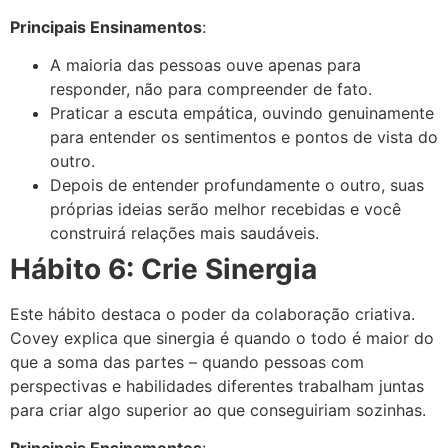
Principais Ensinamentos
:
A maioria das pessoas ouve apenas para
responder, não para compreender de fato.
Praticar a escuta empática, ouvindo genuinamente
para entender os sentimentos e pontos de vista do
outro.
Depois de entender profundamente o outro, suas
próprias ideias serão melhor recebidas e você
construirá relações mais saudáveis.
Hábito 6: Crie Sinergia
Este hábito destaca o poder da colaboração criativa.
Covey explica que sinergia é quando o todo é maior do
que a soma das partes – quando pessoas com
perspectivas e habilidades diferentes trabalham juntas
para criar algo superior ao que conseguiriam sozinhas.