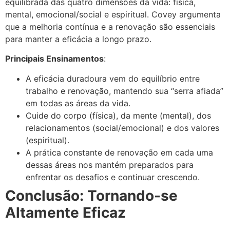
equilibrada das quatro dimensões da vida: física,
mental, emocional/social e espiritual. Covey argumenta
que a melhoria contínua e a renovação são essenciais
para manter a eficácia a longo prazo.
Principais Ensinamentos
:
A eficácia duradoura vem do equilíbrio entre
trabalho e renovação, mantendo sua “serra afiada”
em todas as áreas da vida.
Cuide do corpo (física), da mente (mental), dos
relacionamentos (social/emocional) e dos valores
(espiritual).
A prática constante de renovação em cada uma
dessas áreas nos mantém preparados para
enfrentar os desafios e continuar crescendo.
Conclusão: Tornando-se
Altamente Eficaz