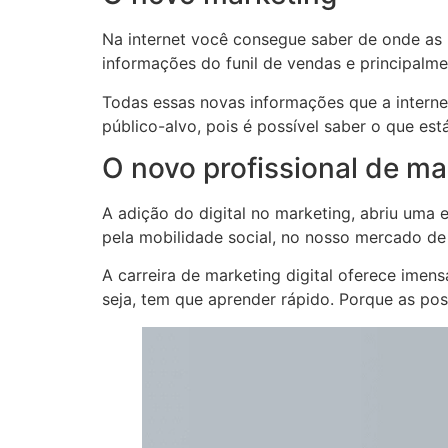
Na internet você consegue saber de onde as 
informações do funil de vendas e principalme
Todas essas novas informações que a interne
público-alvo, pois é possível saber o que es
O novo profissional de ma
A adição do digital no marketing, abriu uma
pela mobilidade social, no nosso mercado de 
A carreira de marketing digital oferece imen
seja, tem que aprender rápido. Porque as p