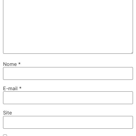
Nome
*
E-mail
*
Site