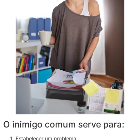
O inimigo comum serve para:
Estabelecer um problema.