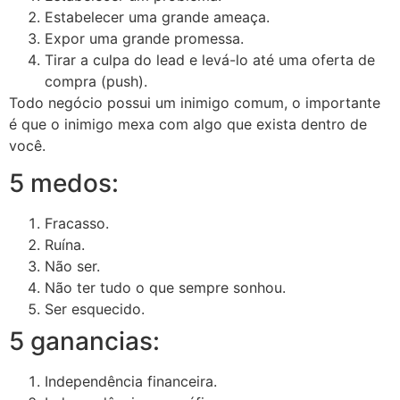
Estabelecer uma grande ameaça.
Expor uma grande promessa.
Tirar a culpa do lead e levá-lo até uma oferta de
compra (push).
Todo negócio possui um inimigo comum, o importante
é que o inimigo mexa com algo que exista dentro de
você.
5 medos:
Fracasso.
Ruína.
Não ser.
Não ter tudo o que sempre sonhou.
Ser esquecido.
5 ganancias:
Independência financeira.