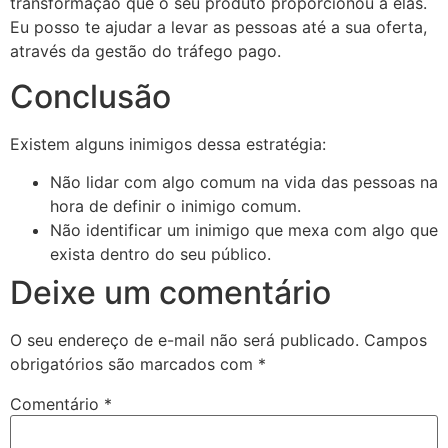
transformação que o seu produto proporcionou a elas.
Eu posso te ajudar a levar as pessoas até a sua oferta,
através da gestão do tráfego pago.
Conclusão
Existem alguns inimigos dessa estratégia:
Não lidar com algo comum na vida das pessoas na
hora de definir o inimigo comum.
Não identificar um inimigo que mexa com algo que
exista dentro do seu público.
Deixe um comentário
O seu endereço de e-mail não será publicado.
Campos
obrigatórios são marcados com
*
Comentário
*