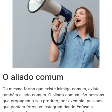
O aliado comum
Da mesma forma que existe inimigo comum, existe
também aliado comum. O aliado comum são pessoas
que propagam o seu produto, por exemplo: pessoas
que postam fotos no Instagram dando ênfase a