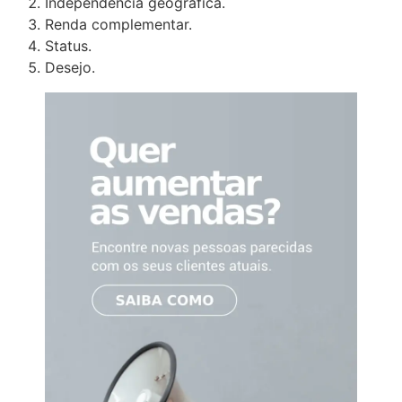
Independência geográfica.
Renda complementar.
Status.
Desejo.