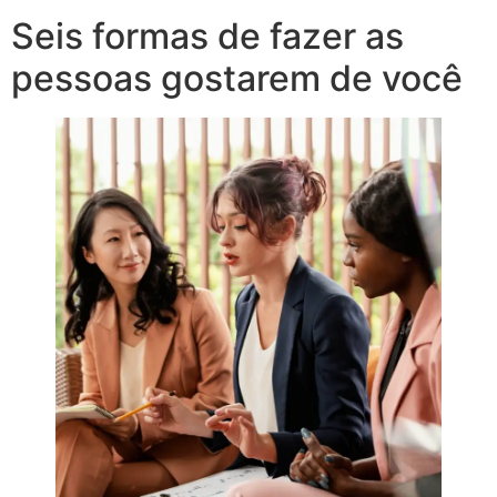
Seis formas de fazer as
pessoas gostarem de você