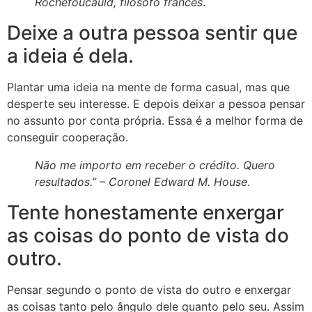
Rochefoucauld, filósofo francês
.
Deixe a outra pessoa sentir que
a ideia é dela.
Plantar uma ideia na mente de forma casual, mas que
desperte seu interesse. E depois deixar a pessoa pensar
no assunto por conta própria. Essa é a melhor forma de
conseguir cooperação.
Não me importo em receber o crédito. Quero
resultados.” –
Coronel Edward M. House
.
Tente honestamente enxergar
as coisas do ponto de vista do
outro.
Pensar segundo o ponto de vista do outro e enxergar
as coisas tanto pelo ângulo dele quanto pelo seu. Assim