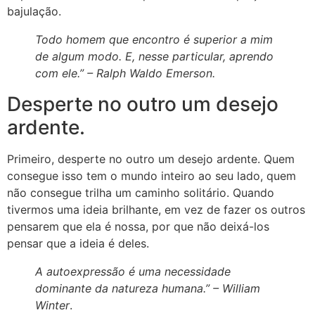
bajulação.
Todo homem que encontro é superior a mim
de algum modo. E, nesse particular, aprendo
com ele.” –
Ralph Waldo Emerson
.
Desperte no outro um desejo
ardente.
Primeiro, desperte no outro um desejo ardente. Quem
consegue isso tem o mundo inteiro ao seu lado, quem
não consegue trilha um caminho solitário. Quando
tivermos uma ideia brilhante, em vez de fazer os outros
pensarem que ela é nossa, por que não deixá-los
pensar que a ideia é deles.
A autoexpressão é uma necessidade
dominante da natureza humana.” –
William
Winter
.