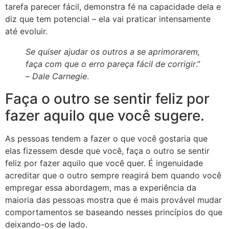
tarefa parecer fácil, demonstra fé na capacidade dela e
diz que tem potencial – ela vai praticar intensamente
até evoluir.
Se quiser ajudar os outros a se aprimorarem,
faça com que o erro pareça fácil de corrigir
.”
–
Dale Carnegie
.
Faça o outro se sentir feliz por
fazer aquilo que você sugere.
As pessoas tendem a fazer o que você gostaria que
elas fizessem desde que você, faça o outro se sentir
feliz por fazer aquilo que você quer. É ingenuidade
acreditar que o outro sempre reagirá bem quando você
empregar essa abordagem, mas a experiência da
maioria das pessoas mostra que é mais provável mudar
comportamentos se baseando nesses princípios do que
deixando-os de lado.