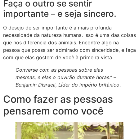
Faça o outro se sentir
importante – e seja sincero.
O desejo de ser importante é a mais profunda
necessidade da natureza humana. Isso é uma das coisas
que nos diferencia dos animais. Encontre algo na
pessoa que possa ser admirado com sinceridade, e faça
com que elas gostem de você à primeira vista.
Converse com as pessoas sobre elas
giriş
mesmas, e elas o ouvirão durante horas.” –
Benjamin Disraeli, Líder do império britânico
.
Como fazer as pessoas
pensarem como você