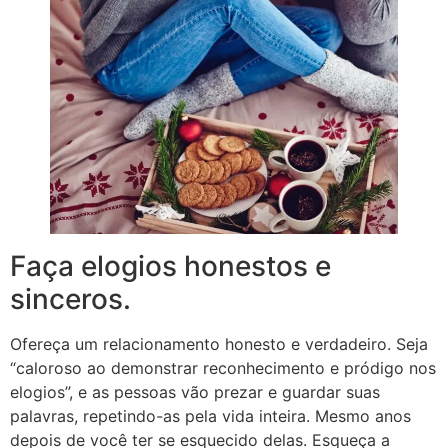
Faça elogios honestos e
sinceros.
Ofereça um relacionamento honesto e verdadeiro. Seja
“caloroso ao demonstrar reconhecimento e pródigo nos
elogios”, e as pessoas vão prezar e guardar suas
palavras, repetindo-as pela vida inteira. Mesmo anos
depois de você ter se esquecido delas. Esqueça a