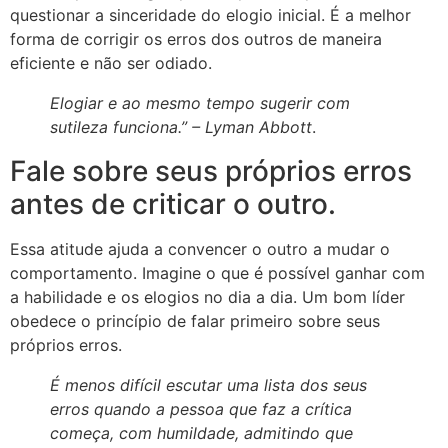
questionar a sinceridade do elogio inicial. É a melhor
forma de corrigir os erros dos outros de maneira
eficiente e não ser odiado.
Elogiar e ao mesmo tempo sugerir com
sutileza funciona.” –
Lyman Abbott
.
Fale sobre seus próprios erros
antes de criticar o outro.
Essa atitude ajuda a convencer o outro a mudar o
comportamento. Imagine o que é possível ganhar com
a habilidade e os elogios no dia a dia. Um bom líder
obedece o princípio de falar primeiro sobre seus
próprios erros.
É menos difícil escutar uma lista dos seus
erros quando a pessoa que faz a crítica
começa, com humildade, admitindo que