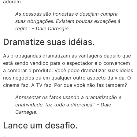
adoram.
As pessoas são honestas e desejam cumprir
suas obrigações. Existem poucas exceções à
regra.” –
Dale Carnegie
.
Dramatize suas idéias.
As propagandas dramatizam as vantagens daquilo que
está sendo vendido para o espectador e o convencem
a comprar o produto. Você pode dramatizar suas ideias
nos negócios ou em qualquer outro aspecto da vida. O
cinema faz. A TV faz. Por que você não faz também?
Apresentar os fatos usando a dramatização e
criatividade, faz toda a diferença.” –
Dale
Carnegie
.
Lance um desafio.