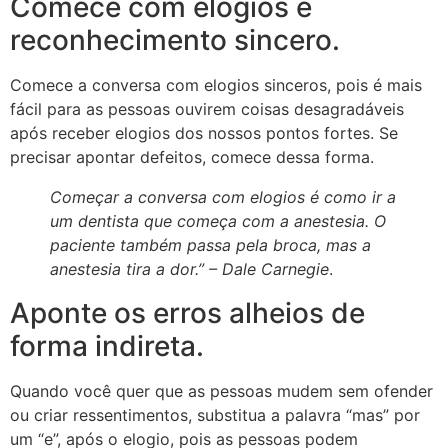
Comece com elogios e
reconhecimento sincero.
Comece a conversa com elogios sinceros, pois é mais
fácil para as pessoas ouvirem coisas desagradáveis
após receber elogios dos nossos pontos fortes. Se
precisar apontar defeitos, comece dessa forma.
Começar a conversa com elogios é como ir a
um dentista que começa com a anestesia. O
paciente também passa pela broca, mas a
anestesia tira a dor.” –
Dale Carnegie
.
Aponte os erros alheios de
forma indireta.
Quando você quer que as pessoas mudem sem ofender
ou criar ressentimentos, substitua a palavra “mas” por
um “e”, após o elogio, pois as pessoas podem