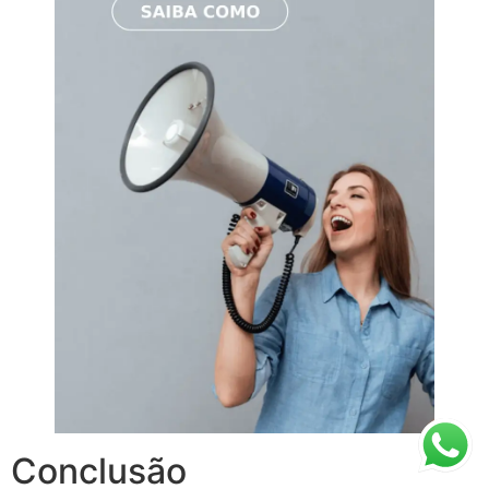
Conclusão