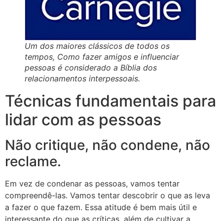
Um dos maiores clássicos de todos os
tempos, Como fazer amigos e influenciar
pessoas é considerado a Bíblia dos
relacionamentos interpessoais.
Técnicas fundamentais para
lidar com as pessoas
Não critique, não condene, não
reclame.
Em vez de condenar as pessoas, vamos tentar
compreendê-las. Vamos tentar descobrir o que as leva
a fazer o que fazem. Essa atitude é bem mais útil e
interessante do que as críticas, além de cultivar a