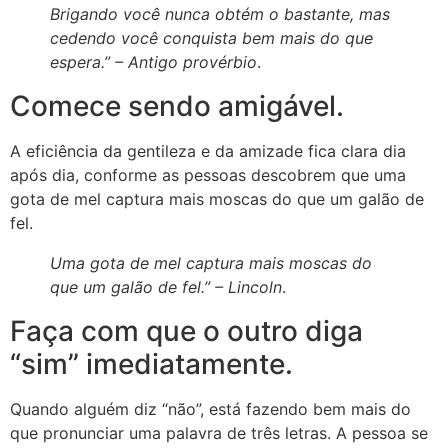
Brigando você nunca obtém o bastante, mas
cedendo você conquista bem mais do que
espera.” – A
ntigo provérbio
.
Comece sendo amigável.
A eficiência da gentileza e da amizade fica clara dia
após dia, conforme as pessoas descobrem que uma
gota de mel captura mais moscas do que um galão de
fel.
Uma gota de mel captura mais moscas do
que um galão de fel.” –
Lincoln
.
Faça com que o outro diga
“sim” imediatamente.
Quando alguém diz “não”, está fazendo bem mais do
que pronunciar uma palavra de três letras. A pessoa se