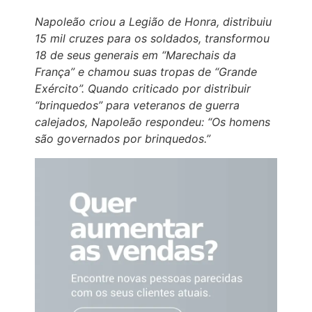
Napoleão criou a Legião de Honra, distribuiu
15 mil cruzes para os soldados, transformou
18 de seus generais em “Marechais da
França” e chamou suas tropas de “Grande
Exército”. Quando criticado por distribuir
“brinquedos” para veteranos de guerra
calejados, Napoleão respondeu: “Os homens
são governados por brinquedos.”