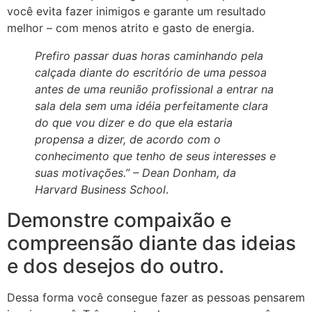
você evita fazer inimigos e garante um resultado
melhor – com menos atrito e gasto de energia.
Prefiro passar duas horas caminhando pela
calçada diante do escritório de uma pessoa
antes de uma reunião profissional a entrar na
sala dela sem uma idéia perfeitamente clara
do que vou dizer e do que ela estaria
propensa a dizer, de acordo com o
conhecimento que tenho de seus interesses e
suas motivações.” –
Dean Donham, da
Harvard Business School
.
Demonstre compaixão e
compreensão diante das ideias
e dos desejos do outro.
Dessa forma você consegue fazer as pessoas pensarem