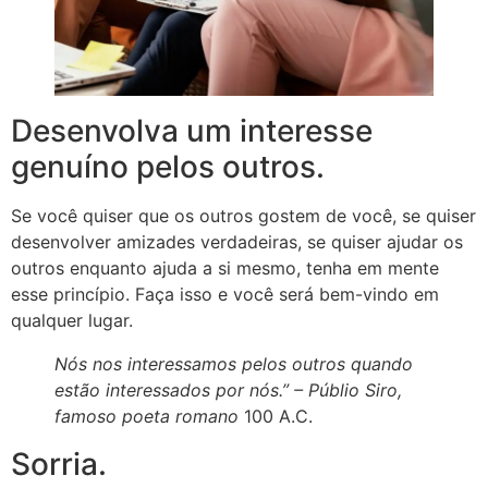
Desenvolva um interesse
genuíno pelos outros.
Se você quiser que os outros gostem de você, se quiser
desenvolver amizades verdadeiras, se quiser ajudar os
outros enquanto ajuda a si mesmo, tenha em mente
esse princípio. Faça isso e você será bem-vindo em
qualquer lugar.
Nós nos interessamos pelos outros quando
estão interessados por nós.” –
Públio Siro,
famoso poeta romano
100 A.C.
Sorria.