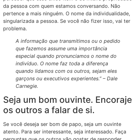
da pessoa com quem estamos conversando. Não
pertence a mais ninguém. O nome da individualidade,
singularizada a pessoa. Se você não fizer isso, vai ter
problema.
A informação que transmitimos ou o pedido
que fazemos assume uma importância
especial quando pronunciamos o nome do
indivíduo. O nome faz toda a diferença
quando lidamos com os outros, sejam eles
garçons ou executivos experientes.” – Dale
Carnegie.
Seja um bom ouvinte. Encoraje
3 downloader
os outros a falar de si.
Se você deseja ser bom de papo, seja um ouvinte
atento. Para ser interessante, seja interessado. Faça
perguntas que os outros vão gostar de responder.