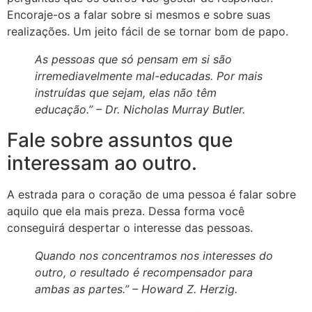
Encoraje-os a falar sobre si mesmos e sobre suas
realizações. Um jeito fácil de se tornar bom de papo.
As pessoas que só pensam em si são
irremediavelmente mal-educadas. Por mais
instruídas que sejam, elas não têm
educação.” –
Dr. Nicholas Murray Butler
.
Fale sobre assuntos que
interessam ao outro.
A estrada para o coração de uma pessoa é falar sobre
aquilo que ela mais preza. Dessa forma você
conseguirá despertar o interesse das pessoas.
giriş
Quando nos concentramos nos interesses do
outro, o resultado é recompensador para
ambas as partes.” –
Howard Z. Herzig
.