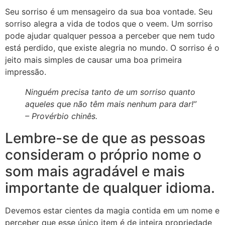
Seu sorriso é um mensageiro da sua boa vontade. Seu
sorriso alegra a vida de todos que o veem. Um sorriso
pode ajudar qualquer pessoa a perceber que nem tudo
está perdido, que existe alegria no mundo. O sorriso é o
jeito mais simples de causar uma boa primeira
impressão.
Ninguém precisa tanto de um sorriso quanto
aqueles que não têm mais nenhum para dar!”
– Provérbio chinês.
Lembre-se de que as pessoas
consideram o próprio nome o
som mais agradável e mais
importante de qualquer idioma.
Devemos estar cientes da magia contida em um nome e
perceber que esse único item é de inteira propriedade