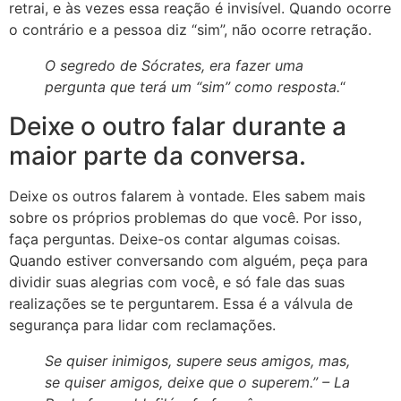
retrai, e às vezes essa reação é invisível. Quando ocorre
o contrário e a pessoa diz “sim”, não ocorre retração.
O segredo de Sócrates, era fazer uma
pergunta que terá um “sim” como resposta.
“
Deixe o outro falar durante a
maior parte da conversa.
Deixe os outros falarem à vontade. Eles sabem mais
sobre os próprios problemas do que você. Por isso,
faça perguntas. Deixe-os contar algumas coisas.
Quando estiver conversando com alguém, peça para
dividir suas alegrias com você, e só fale das suas
realizações se te perguntarem. Essa é a válvula de
segurança para lidar com reclamações.
Se quiser inimigos, supere seus amigos, mas,
se quiser amigos, deixe que o superem.” –
La