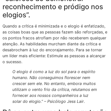
reconhecimento e pródigo nos
elogios”.
Quando a crítica é minimizada e o elogio é enfatizado,
as coisas boas que as pessoas fazem são reforçadas, e
os pontos fracos atrofiam por não receberem qualquer
atenção. As habilidades murcham diante da crítica e
desabrocham à luz do encorajamento. Para se tornar
um líder mais eficiente: Estimule as pessoas a alcançar
o sucesso.
O elogio é como a luz do sol para o espírito
humano. Não conseguimos florescer nem
crescer sem ele. No entanto, embora muitos
utilizam o vento frio da crítica, relutamos em
fornecer aos nossos companheiros a luz
solar do elogio.” –
Psicólogo Jess Lair
.