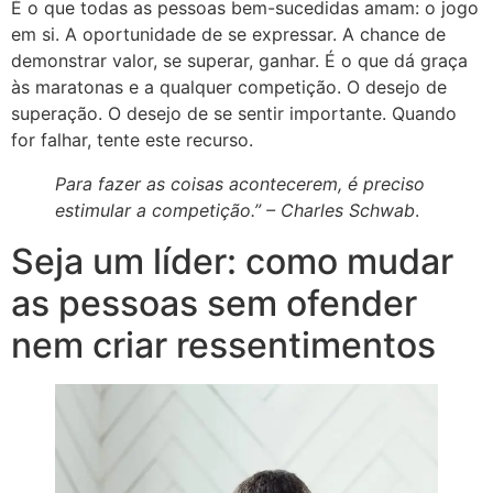
É o que todas as pessoas bem-sucedidas amam: o jogo
em si. A oportunidade de se expressar. A chance de
demonstrar valor, se superar, ganhar. É o que dá graça
às maratonas e a qualquer competição. O desejo de
superação. O desejo de se sentir importante. Quando
for falhar, tente este recurso.
Para fazer as coisas acontecerem, é preciso
estimular a competição.” –
Charles Schwab
.
Seja um líder: como mudar
as pessoas sem ofender
nem criar ressentimentos