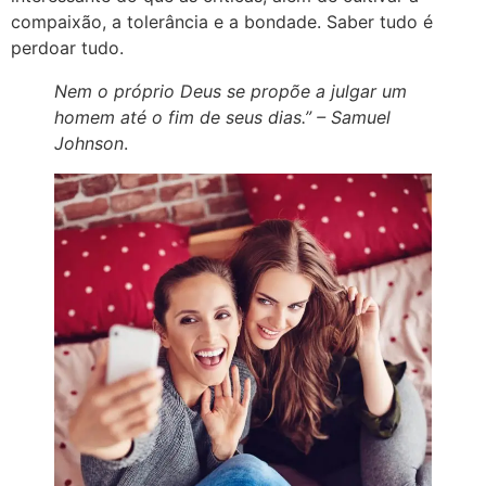
compaixão, a tolerância e a bondade. Saber tudo é
perdoar tudo.
Nem o próprio Deus se propõe a julgar um
homem até o fim de seus dias.”
– Samuel
Johnson
.