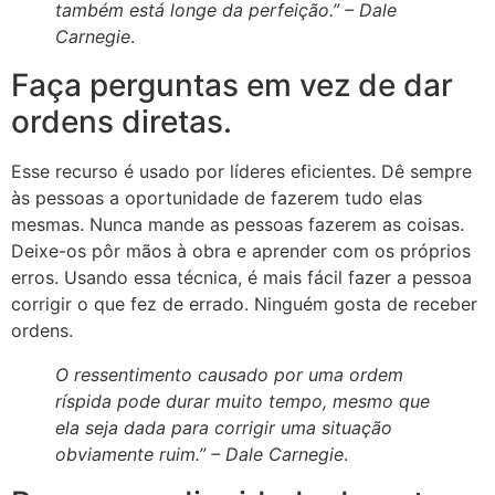
também está longe da perfeição.” –
Dale
Carnegie
.
Faça perguntas em vez de dar
ordens diretas.
Esse recurso é usado por líderes eficientes. Dê sempre
às pessoas a oportunidade de fazerem tudo elas
mesmas. Nunca mande as pessoas fazerem as coisas.
Deixe-os pôr mãos à obra e aprender com os próprios
erros. Usando essa técnica, é mais fácil fazer a pessoa
corrigir o que fez de errado. Ninguém gosta de receber
ordens.
O ressentimento causado por uma ordem
ríspida pode durar muito tempo, mesmo que
ela seja dada para corrigir uma situação
obviamente ruim.” –
Dale Carnegie
.