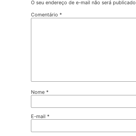
O seu endereço de e-mail não será publicado
Comentário
*
Nome
*
E-mail
*