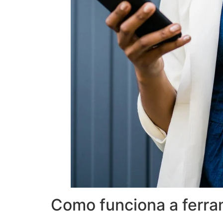
Como funciona a ferra