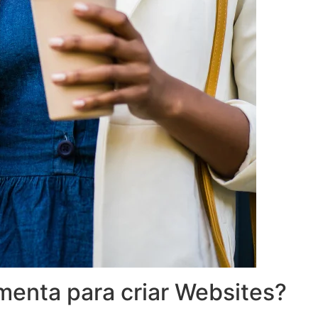
menta para criar Websites?