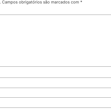
.
Campos obrigatórios são marcados com
*