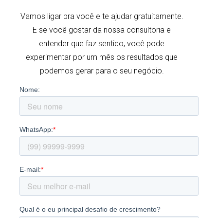
Vamos ligar pra você e te ajudar gratuitamente.
E se você gostar da nossa consultoria e
entender que faz sentido, você pode
experimentar por um mês os resultados que
podemos gerar para o seu negócio.