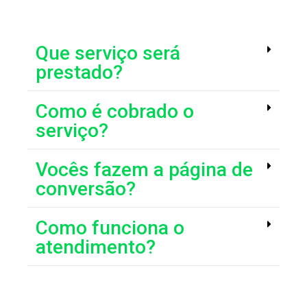
Que serviço será
prestado?
Como é cobrado o
serviço?
Vocês fazem a página de
conversão?
Como funciona o
atendimento?