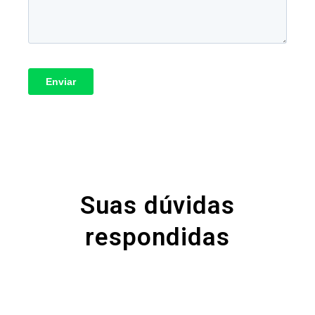
Suas dúvidas
respondidas