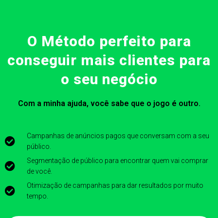
O Método perfeito para
conseguir mais clientes para
o seu negócio
Com a minha ajuda, você sabe que o jogo é outro.
Campanhas de anúncios pagos que conversam com a seu
público.
Segmentação de público para encontrar quem vai comprar
de você.
Otimização de campanhas para dar resultados por muito
tempo.