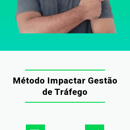
Método Impactar Gestão
de Tráfego