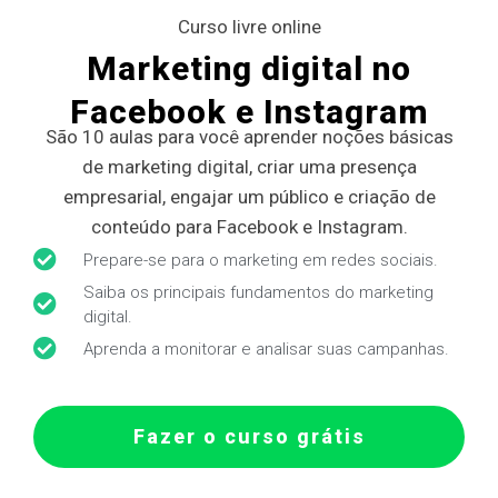
Curso livre online
Marketing digital no
Facebook e Instagram
São 10 aulas para você aprender noções básicas
de marketing digital, criar uma presença
empresarial, engajar um público e criação de
conteúdo para Facebook e Instagram.
Prepare-se para o marketing em redes sociais.
Saiba os principais fundamentos do marketing
digital.
Aprenda a monitorar e analisar suas campanhas.
Fazer o curso grátis