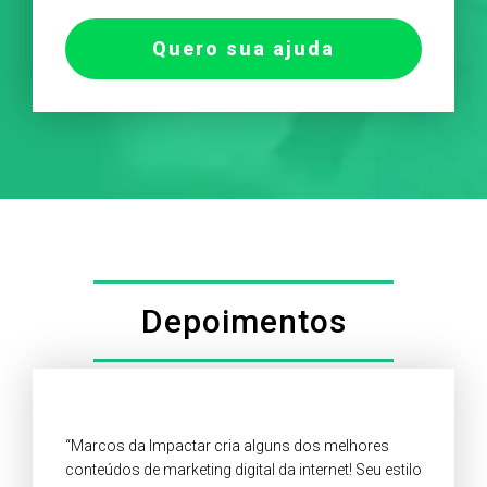
Quero sua ajuda
Depoimentos
“Marcos da Impactar cria alguns dos melhores
conteúdos de marketing digital da internet! Seu estilo