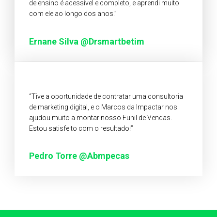
de ensino é acessível e completo, e aprendi muito
com ele ao longo dos anos.”
Ernane Silva @drsmartbetim
“Tive a oportunidade de contratar uma consultoria
de marketing digital, e o Marcos da Impactar nos
ajudou muito a montar nosso Funil de Vendas.
Estou satisfeito com o resultado!”
Pedro Torre @abmpecas