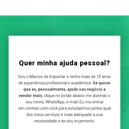
Quer minha ajuda pessoal?
Sou o Marcos de Impactar e tenho mais de 10 anos
de experiência profissional e acadêmica.
Se quiser
que eu, pessoalmente, ajude seu negócio a
vender mais
, clique no botão abaixo me dizendo o
seu nome, WhatsApp, e-mail. Eu vou entrar
em contato com você para estudarmos juntos qual
dos meus serviços é mais adequado a sua
necessidade e ao seu orçamento.