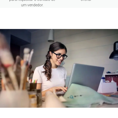
um vendedor.