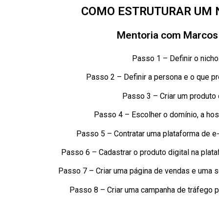
COMO ESTRUTURAR UM 
Mentoria com Marcos 
Passo 1 – Definir o nicho
Passo 2 – Definir a persona e o que pr
Passo 3 – Criar um produto d
Passo 4 – Escolher o domínio, a hos
Passo 5 – Contratar uma plataforma de e-
Passo 6 – Cadastrar o produto digital na plat
Passo 7 – Criar uma página de vendas e uma s
Passo 8 – Criar uma campanha de tráfego pa