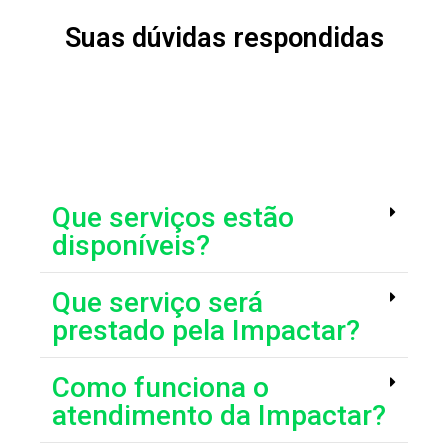
Suas dúvidas respondidas
Que serviços estão
disponíveis?
Que serviço será
prestado pela Impactar?
Como funciona o
atendimento da Impactar?