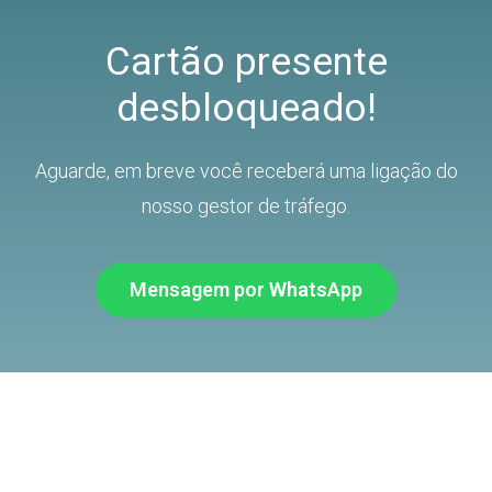
Cartão presente
desbloqueado!
Aguarde, em breve você receberá uma ligação do
nosso gestor de tráfego.
Mensagem por WhatsApp