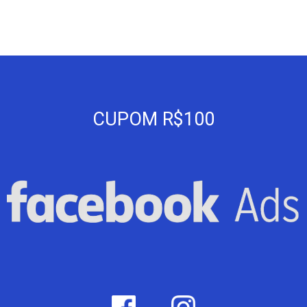
CUPOM R$100