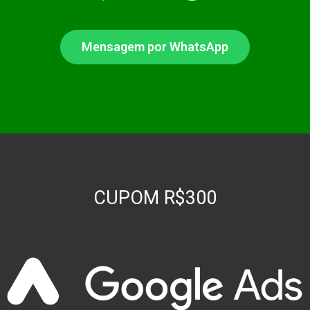
Mensagem por WhatsApp
CUPOM R$300
oader