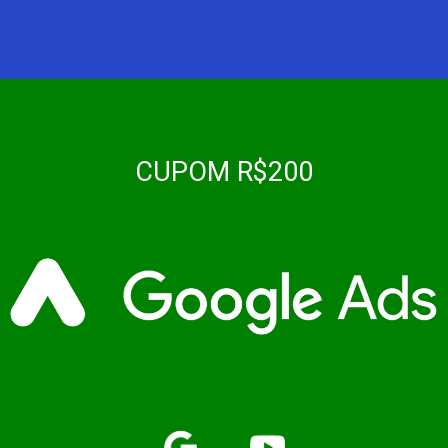
CUPOM R$200