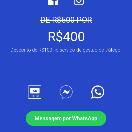
DE R$500 POR
R$400
Desconto de R$100 no serviço de gestão de tráfego.
R$100
Mensagem por WhatsApp