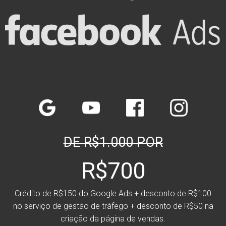
DE R$1.000 POR
R$700
Crédito de R$150 do Google Ads + desconto de R$100
no serviço de gestão de tráfego + desconto de R$50 na
criação da página de vendas.